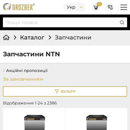
0
Укр
Каталог
Запчастини
Запчастини NTN
Акційні пропозиції
ФІЛЬТР
Відображення 1-24 з 2386