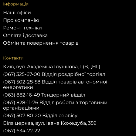
Інформація
Наші офіси
Про компанію
Ремонт техніки
Оплата і доставка
Обмін та повернення товарів
Контакти
Київ, вул. Академіка Глушкова, 1 (ВДНГ)
(067) 325-67-00 Відділ роздрібної торгівлі
(067) 502-28-58 Відділ товарів автономної
енергетики
(063) 882-16-49 Тендерний відділ
(067) 828-11-76 Відділ роботи з торговими
організаціями
(067) 507-80-20 Відділ сервісу
Біла церква, вул. Івана Кожедуба, 359
(067) 634-72-22