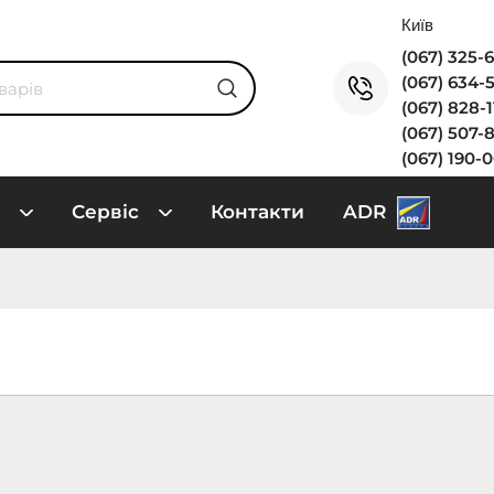
(067) 325-
(067) 634-
(067) 828-
(067) 507-
(067) 190-
Сервіс
Контакти
ADR