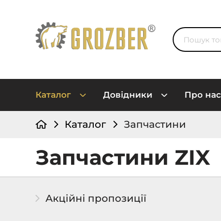
Каталог
Довідники
Про нас
Каталог
Запчастини
Запчастини ZIX
Акційні пропозиції