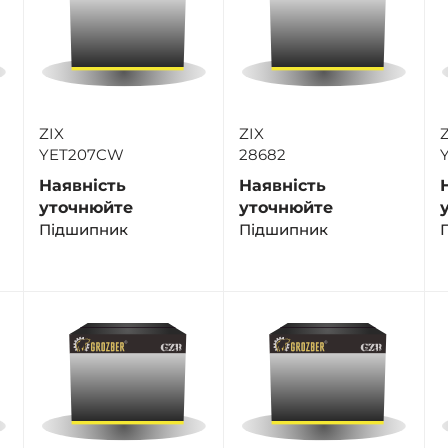
ZIX
ZIX
Z
YET207CW
28682
Наявність
Наявність
уточнюйте
уточнюйте
Підшипник
Підшипник