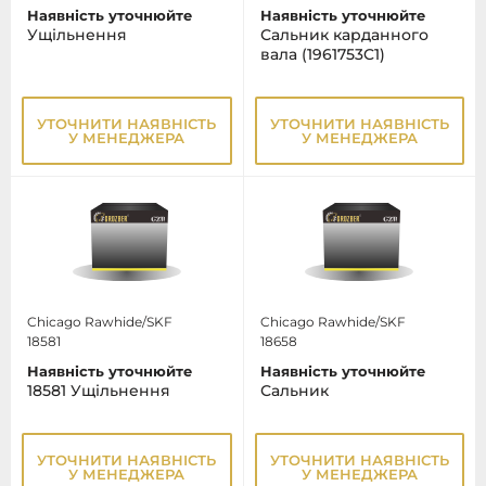
Наявність уточнюйте
Наявність уточнюйте
Ущільнення
Сальник карданного
вала (1961753C1)
УТОЧНИТИ НАЯВНІСТЬ
УТОЧНИТИ НАЯВНІСТЬ
У МЕНЕДЖЕРА
У МЕНЕДЖЕРА
Chicago Rawhide/SKF
Chicago Rawhide/SKF
18581
18658
Наявність уточнюйте
Наявність уточнюйте
18581 Ущільнення
Сальник
УТОЧНИТИ НАЯВНІСТЬ
УТОЧНИТИ НАЯВНІСТЬ
У МЕНЕДЖЕРА
У МЕНЕДЖЕРА