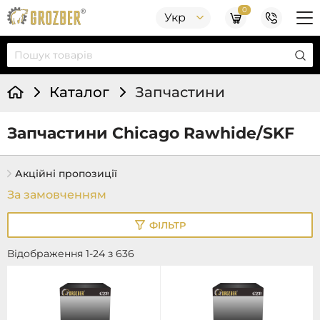
0
Укр
Каталог
Запчастини
Запчастини Chicago Rawhide/SKF
Акційні пропозиції
ФІЛЬТР
Відображення 1-24 з 636