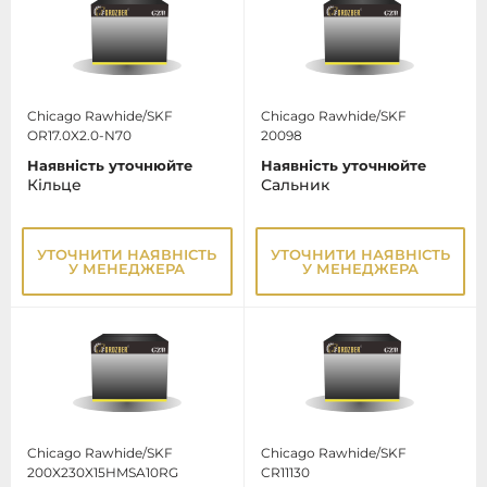
Chicago Rawhide/SKF
Chicago Rawhide/SKF
OR17.0X2.0-N70
20098
Наявність уточнюйте
Наявність уточнюйте
Кiльце
Сальник
УТОЧНИТИ НАЯВНІСТЬ
УТОЧНИТИ НАЯВНІСТЬ
У МЕНЕДЖЕРА
У МЕНЕДЖЕРА
Chicago Rawhide/SKF
Chicago Rawhide/SKF
200X230X15HMSA10RG
CR11130