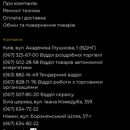
Про компанію
Ремонт техніки
Оплата і доставка
Обмін та повернення товарів
Контакти
Київ, вул. Академіка Глушкова, 1 (ВДНГ)
(067) 325-67-00 Відділ роздрібної торгівлі
(067) 502-28-58 Відділ товарів автономної
енергетики
(063) 882-16-49 Тендерний відділ
(067) 828-11-76 Відділ роботи з торговими
організаціями
(067) 507-80-20 Відділ сервісу
Біла церква, вул. Івана Кожедуба, 359
(067) 634-72-22
Ніжин, вул. Борзнянський Шлях, 57-г
(067) 634-82-22