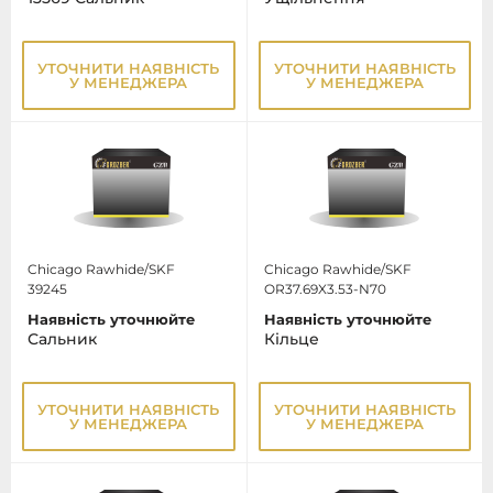
УТОЧНИТИ НАЯВНІСТЬ
УТОЧНИТИ НАЯВНІСТЬ
У МЕНЕДЖЕРА
У МЕНЕДЖЕРА
Chicago Rawhide/SKF
Chicago Rawhide/SKF
39245
OR37.69X3.53-N70
Наявність уточнюйте
Наявність уточнюйте
Сальник
Кільце
УТОЧНИТИ НАЯВНІСТЬ
УТОЧНИТИ НАЯВНІСТЬ
У МЕНЕДЖЕРА
У МЕНЕДЖЕРА