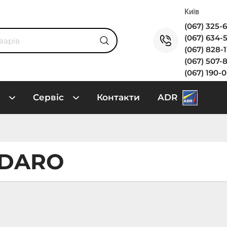
(067) 325-
(067) 634-
(067) 828-
(067) 507-
(067) 190-
Сервіс
Контакти
ADR
LDARO