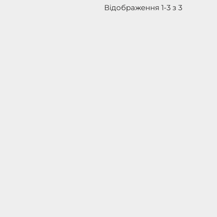
Відображення 1-3 з 3