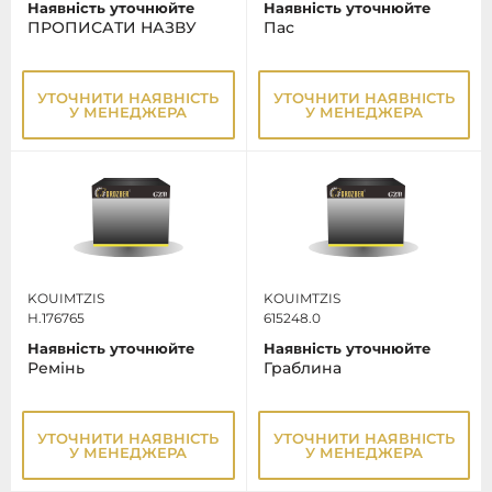
Наявність уточнюйте
Наявність уточнюйте
ПРОПИСАТИ НАЗВУ
Пас
УТОЧНИТИ НАЯВНІСТЬ
УТОЧНИТИ НАЯВНІСТЬ
У МЕНЕДЖЕРА
У МЕНЕДЖЕРА
KOUIMTZIS
KOUIMTZIS
H.176765
615248.0
Наявність уточнюйте
Наявність уточнюйте
Ремінь
Граблина
УТОЧНИТИ НАЯВНІСТЬ
УТОЧНИТИ НАЯВНІСТЬ
У МЕНЕДЖЕРА
У МЕНЕДЖЕРА