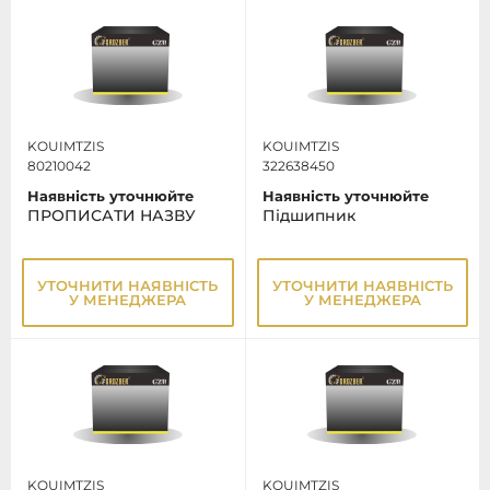
KOUIMTZIS
KOUIMTZIS
80210042
322638450
Наявність уточнюйте
Наявність уточнюйте
ПРОПИСАТИ НАЗВУ
Підшипник
УТОЧНИТИ НАЯВНІСТЬ
УТОЧНИТИ НАЯВНІСТЬ
У МЕНЕДЖЕРА
У МЕНЕДЖЕРА
KOUIMTZIS
KOUIMTZIS