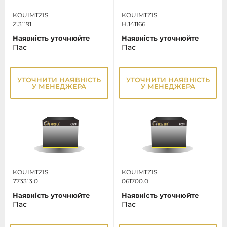
KOUIMTZIS
KOUIMTZIS
Z.31191
H.141166
Наявність уточнюйте
Наявність уточнюйте
Пас
Пас
УТОЧНИТИ НАЯВНІСТЬ
УТОЧНИТИ НАЯВНІСТЬ
У МЕНЕДЖЕРА
У МЕНЕДЖЕРА
KOUIMTZIS
KOUIMTZIS
773313.0
061700.0
Наявність уточнюйте
Наявність уточнюйте
Пас
Пас