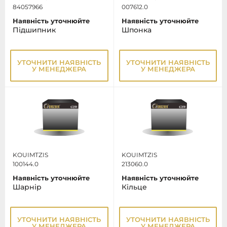
84057966
007612.0
Наявність уточнюйте
Наявність уточнюйте
Підшипник
Шпонка
УТОЧНИТИ НАЯВНІСТЬ
УТОЧНИТИ НАЯВНІСТЬ
У МЕНЕДЖЕРА
У МЕНЕДЖЕРА
KOUIMTZIS
KOUIMTZIS
100144.0
213060.0
Наявність уточнюйте
Наявність уточнюйте
Шарнір
Кільце
УТОЧНИТИ НАЯВНІСТЬ
УТОЧНИТИ НАЯВНІСТЬ
У МЕНЕДЖЕРА
У МЕНЕДЖЕРА