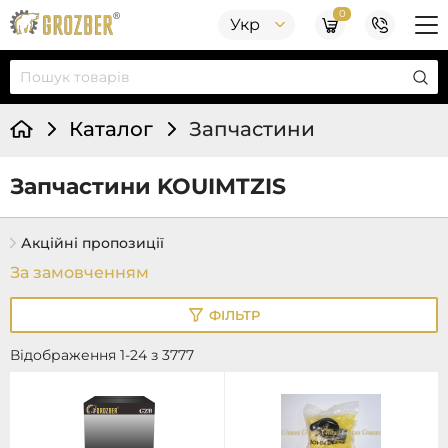
0
Укр
Каталог
Запчастини
Запчастини KOUIMTZIS
Акційні пропозиції
ФІЛЬТР
Відображення 1-24 з 3777