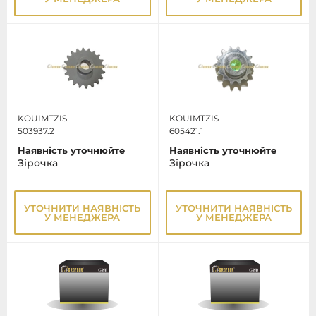
KOUIMTZIS
KOUIMTZIS
503937.2
605421.1
Наявність уточнюйте
Наявність уточнюйте
Зірочка
Зірочка
УТОЧНИТИ НАЯВНІСТЬ
УТОЧНИТИ НАЯВНІСТЬ
У МЕНЕДЖЕРА
У МЕНЕДЖЕРА