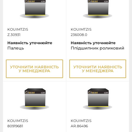
KOUIMTZIS
KOUIMTZIS
Z.30931
236008.0
Наявність уточнюйте
Наявність уточнюйте
Палець
Ппiдшипник роликовий
УТОЧНИТИ НАЯВНІСТЬ
УТОЧНИТИ НАЯВНІСТЬ
У МЕНЕДЖЕРА
У МЕНЕДЖЕРА
KOUIMTZIS
KOUIMTZIS
80919681
AR.86496