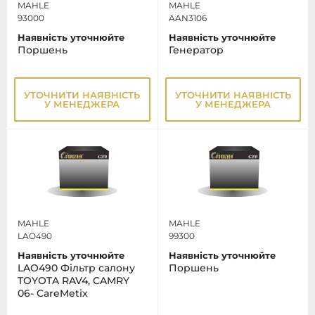
MAHLE
MAHLE
93000
AAN3106
Наявність уточнюйте
Наявність уточнюйте
Поршень
Генератор
УТОЧНИТИ НАЯВНІСТЬ
УТОЧНИТИ НАЯВНІСТЬ
У МЕНЕДЖЕРА
У МЕНЕДЖЕРА
MAHLE
MAHLE
LAO490
99300
Наявність уточнюйте
Наявність уточнюйте
LAO490 Фільтр салону
Поршень
TOYOTA RAV4, CAMRY
06- CareMetix