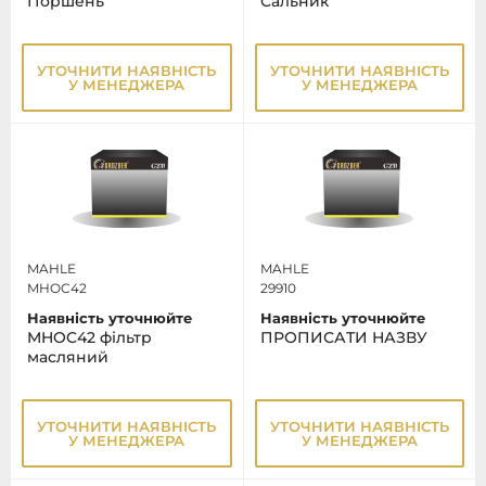
Поршень
Сальник
УТОЧНИТИ НАЯВНІСТЬ
УТОЧНИТИ НАЯВНІСТЬ
У МЕНЕДЖЕРА
У МЕНЕДЖЕРА
MAHLE
MAHLE
MHOC42
29910
Наявність уточнюйте
Наявність уточнюйте
MHOC42 фільтр
ПРОПИСАТИ НАЗВУ
масляний
УТОЧНИТИ НАЯВНІСТЬ
УТОЧНИТИ НАЯВНІСТЬ
У МЕНЕДЖЕРА
У МЕНЕДЖЕРА