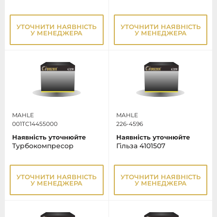
УТОЧНИТИ НАЯВНІСТЬ
УТОЧНИТИ НАЯВНІСТЬ
У МЕНЕДЖЕРА
У МЕНЕДЖЕРА
MAHLE
MAHLE
001TC14455000
226-4596
Наявність уточнюйте
Наявність уточнюйте
Турбокомпресор
Гільза 4101507
УТОЧНИТИ НАЯВНІСТЬ
УТОЧНИТИ НАЯВНІСТЬ
У МЕНЕДЖЕРА
У МЕНЕДЖЕРА