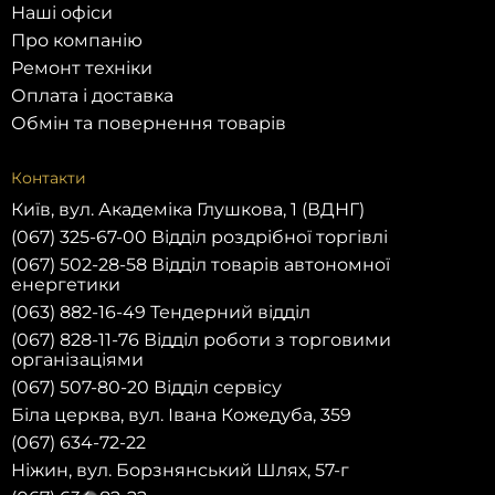
Наші офіси
Про компанію
Ремонт техніки
Оплата і доставка
Обмін та повернення товарів
Контакти
Київ, вул. Академіка Глушкова, 1 (ВДНГ)
(067) 325-67-00 Відділ роздрібної торгівлі
(067) 502-28-58 Відділ товарів автономної
енергетики
(063) 882-16-49 Тендерний відділ
(067) 828-11-76 Відділ роботи з торговими
організаціями
(067) 507-80-20 Відділ сервісу
Біла церква, вул. Івана Кожедуба, 359
(067) 634-72-22
Ніжин, вул. Борзнянський Шлях, 57-г