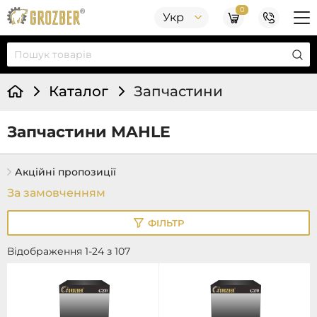
0
Укр
Каталог
Запчастини
Запчастини MAHLE
Акційні пропозиції
ФІЛЬТР
Відображення 1-24 з 107