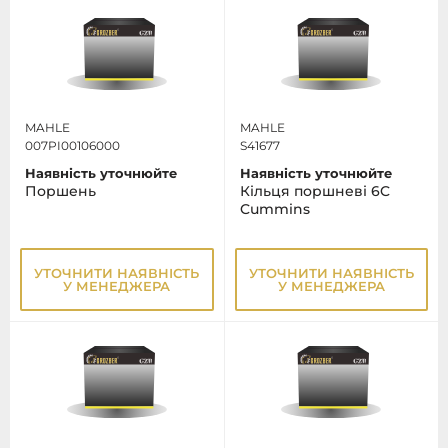
MAHLE
MAHLE
007PI00106000
S41677
Наявність уточнюйте
Наявність уточнюйте
Поршень
Кільця поршневі 6C
Cummins
УТОЧНИТИ НАЯВНІСТЬ
УТОЧНИТИ НАЯВНІСТЬ
У МЕНЕДЖЕРА
У МЕНЕДЖЕРА