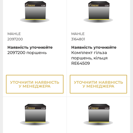
MAHLE
MAHLE
2097200
3164801
Наявність уточнюйте
Наявність уточнюйте
2097200 поршень
Комплект гільза
поршень, кільця
RE64509
УТОЧНИТИ НАЯВНІСТЬ
УТОЧНИТИ НАЯВНІСТЬ
У МЕНЕДЖЕРА
У МЕНЕДЖЕРА