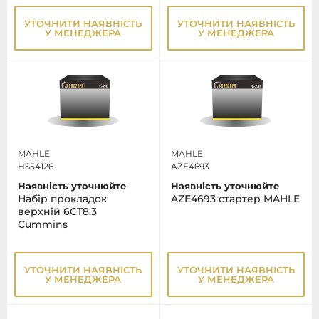
УТОЧНИТИ НАЯВНІСТЬ
УТОЧНИТИ НАЯВНІСТЬ
У МЕНЕДЖЕРА
У МЕНЕДЖЕРА
MAHLE
MAHLE
HS54126
AZE4693
Наявність уточнюйте
Наявність уточнюйте
Набір прокладок
AZE4693 стартер MAHLE
верхній 6CT8.3
Cummins
УТОЧНИТИ НАЯВНІСТЬ
УТОЧНИТИ НАЯВНІСТЬ
У МЕНЕДЖЕРА
У МЕНЕДЖЕРА