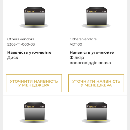
Others vendors
Others vendors
5305-111-000-03
AD1100
Наявність уточнюйте
Наявність уточнюйте
Диск
Фільтр
вологовідділювача
УТОЧНИТИ НАЯВНІСТЬ
УТОЧНИТИ НАЯВНІСТЬ
У МЕНЕДЖЕРА
У МЕНЕДЖЕРА