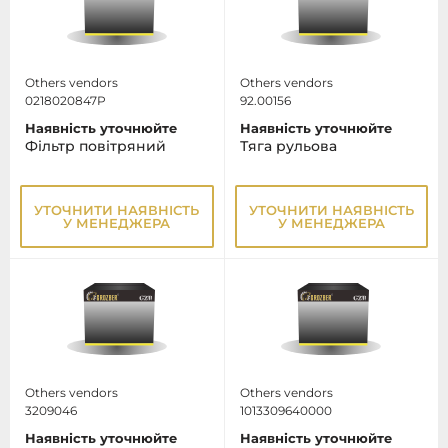
Others vendors
Others vendors
0218020847P
92.00156
Наявність уточнюйте
Наявність уточнюйте
Фільтр повітряний
Тяга рульова
УТОЧНИТИ НАЯВНІСТЬ
УТОЧНИТИ НАЯВНІСТЬ
У МЕНЕДЖЕРА
У МЕНЕДЖЕРА
Others vendors
Others vendors
3209046
1013309640000
Наявність уточнюйте
Наявність уточнюйте