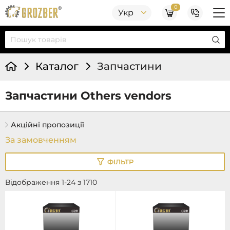
0
Укр
Каталог
Запчастини
Запчастини Others vendors
Акційні пропозиції
ФІЛЬТР
Відображення 1-24 з 1710