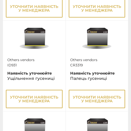
УТОЧНИТИ НАЯВНІСТЬ
УТОЧНИТИ НАЯВНІСТЬ
У МЕНЕДЖЕРА
У МЕНЕДЖЕРА
Others vendors
Others vendors
ID931
CR3319
Наявність уточнюйте
Наявність уточнюйте
Ущільнення гусениці
Палець гусениці
УТОЧНИТИ НАЯВНІСТЬ
УТОЧНИТИ НАЯВНІСТЬ
У МЕНЕДЖЕРА
У МЕНЕДЖЕРА