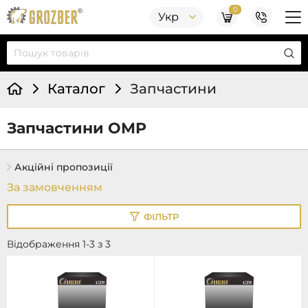
0
Укр
Каталог
Запчастини
Запчастини OMP
Акційні пропозиції
ФІЛЬТР
Відображення 1-3 з 3