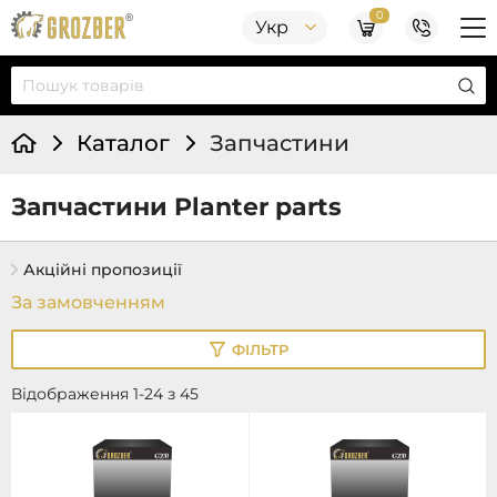
0
Укр
Каталог
Запчастини
Запчастини Planter parts
Акційні пропозиції
ФІЛЬТР
Відображення 1-24 з 45