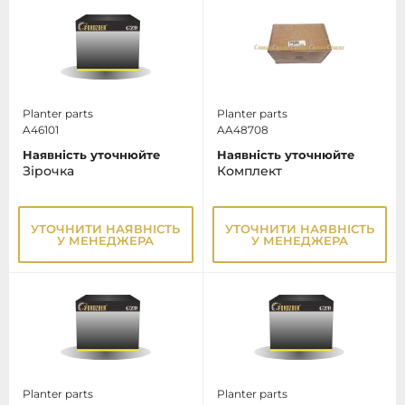
Planter parts
Planter parts
A46101
AA48708
Наявність уточнюйте
Наявність уточнюйте
Зірочка
Комплект
УТОЧНИТИ НАЯВНІСТЬ
УТОЧНИТИ НАЯВНІСТЬ
У МЕНЕДЖЕРА
У МЕНЕДЖЕРА
Planter parts
Planter parts