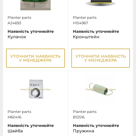
Planter parts
Planter parts
A24693
H154967
Наявність уточнюйте
Наявність уточнюйте
Кулачок
Кронштейн
УТОЧНИТИ НАЯВНІСТЬ
УТОЧНИТИ НАЯВНІСТЬ
У МЕНЕДЖЕРА
У МЕНЕДЖЕРА
Planter parts
Planter parts
M60416
B12516
Наявність уточнюйте
Наявність уточнюйте
Шайба
Пружина