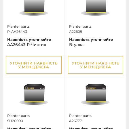
Planter parts
Planter parts
P-AA26443
A22609
Наявність уточнюйте
Наявність уточнюйте
AA26443-P Чистик
Втулка
УТОЧНИТИ НАЯВНІСТЬ
УТОЧНИТИ НАЯВНІСТЬ
У МЕНЕДЖЕРА
У МЕНЕДЖЕРА
Planter parts
Planter parts
SH20090
A26777
Наявність уточнюйте
Наявність уточнюйте