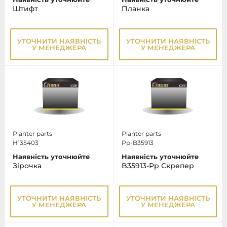
Штифт
Планка
УТОЧНИТИ НАЯВНІСТЬ
УТОЧНИТИ НАЯВНІСТЬ
У МЕНЕДЖЕРА
У МЕНЕДЖЕРА
Planter parts
Planter parts
H135403
Pp-B35913
Наявність уточнюйте
Наявність уточнюйте
Зiрочка
B35913-Pp Скрепер
УТОЧНИТИ НАЯВНІСТЬ
УТОЧНИТИ НАЯВНІСТЬ
У МЕНЕДЖЕРА
У МЕНЕДЖЕРА