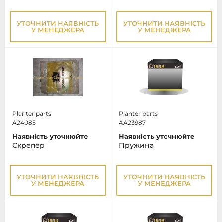
УТОЧНИТИ НАЯВНІСТЬ
УТОЧНИТИ НАЯВНІСТЬ
У МЕНЕДЖЕРА
У МЕНЕДЖЕРА
Planter parts
Planter parts
A24085
AA23987
Наявність уточнюйте
Наявність уточнюйте
Скрепер
Пружина
УТОЧНИТИ НАЯВНІСТЬ
УТОЧНИТИ НАЯВНІСТЬ
У МЕНЕДЖЕРА
У МЕНЕДЖЕРА