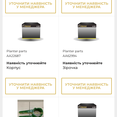
УТОЧНИТИ НАЯВНІСТЬ
УТОЧНИТИ НАЯВНІСТЬ
У МЕНЕДЖЕРА
У МЕНЕДЖЕРА
Planter parts
Planter parts
AA22687
AA62994
Наявність уточнюйте
Наявність уточнюйте
Корпус
Зірочка
УТОЧНИТИ НАЯВНІСТЬ
УТОЧНИТИ НАЯВНІСТЬ
У МЕНЕДЖЕРА
У МЕНЕДЖЕРА