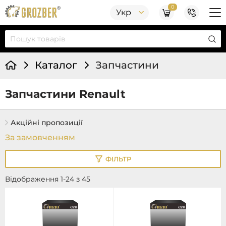
0
Укр
Каталог
Запчастини
Запчастини Renault
Акційні пропозиції
ФІЛЬТР
Відображення 1-24 з 45