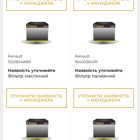
У МЕНЕДЖЕРА
У МЕНЕДЖЕРА
Renault
Renault
152085488R
164003643R
Наявність уточнюйте
Наявність уточнюйте
Фільтр масляний
Фільтр паливний
УТОЧНИТИ НАЯВНІСТЬ
УТОЧНИТИ НАЯВНІСТЬ
У МЕНЕДЖЕРА
У МЕНЕДЖЕРА