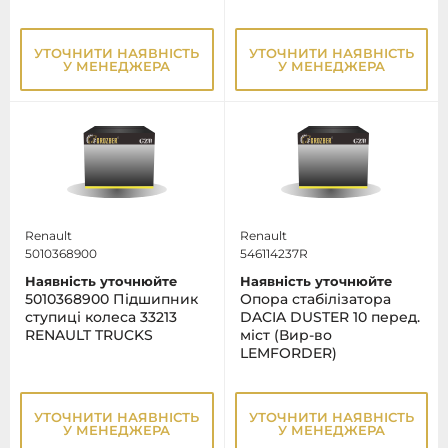
УТОЧНИТИ НАЯВНІСТЬ
УТОЧНИТИ НАЯВНІСТЬ
У МЕНЕДЖЕРА
У МЕНЕДЖЕРА
Renault
Renault
5010368900
546114237R
Наявність уточнюйте
Наявність уточнюйте
5010368900 Підшипник
Опора стабілізатора
ступиці колеса 33213
DACIA DUSTER 10 перед.
RENAULT TRUCKS
міст (Вир-во
LEMFORDER)
УТОЧНИТИ НАЯВНІСТЬ
УТОЧНИТИ НАЯВНІСТЬ
У МЕНЕДЖЕРА
У МЕНЕДЖЕРА