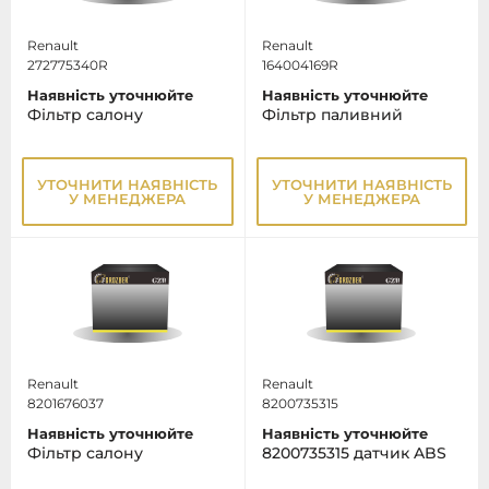
Renault
Renault
272775340R
164004169R
Наявність уточнюйте
Наявність уточнюйте
Фільтр салону
Фільтр паливний
УТОЧНИТИ НАЯВНІСТЬ
УТОЧНИТИ НАЯВНІСТЬ
У МЕНЕДЖЕРА
У МЕНЕДЖЕРА
Renault
Renault
8201676037
8200735315
Наявність уточнюйте
Наявність уточнюйте
Фільтр салону
8200735315 датчик ABS