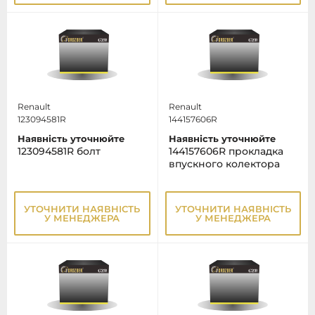
Renault
Renault
123094581R
144157606R
Наявність уточнюйте
Наявність уточнюйте
123094581R болт
144157606R прокладка
впускного колектора
УТОЧНИТИ НАЯВНІСТЬ
УТОЧНИТИ НАЯВНІСТЬ
У МЕНЕДЖЕРА
У МЕНЕДЖЕРА