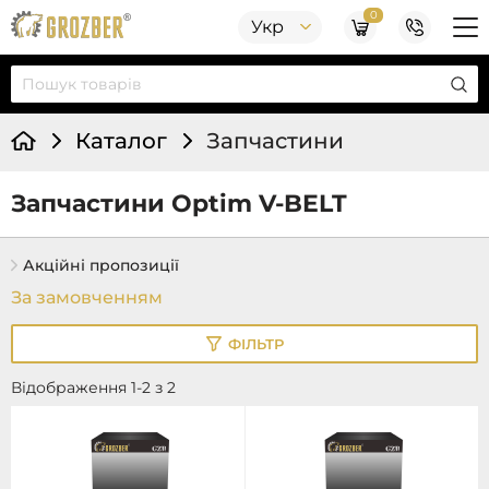
0
Укр
Каталог
Запчастини
Запчастини Optim V-BELT
Акційні пропозиції
ФІЛЬТР
Відображення 1-2 з 2