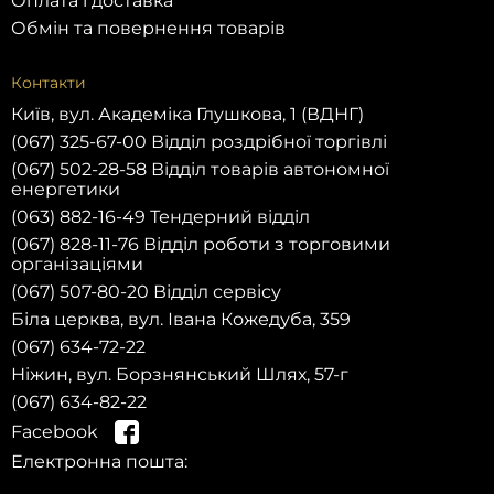
Оплата і доставка
Обмін та повернення товарів
Контакти
Київ, вул. Академіка Глушкова, 1 (ВДНГ)
(067) 325-67-00 Відділ роздрібної торгівлі
(067) 502-28-58 Відділ товарів автономної
енергетики
(063) 882-16-49 Тендерний відділ
(067) 828-11-76 Відділ роботи з торговими
організаціями
(067) 507-80-20 Відділ сервісу
Біла церква, вул. Івана Кожедуба, 359
(067) 634-72-22
Ніжин, вул. Борзнянський Шлях, 57-г
(067) 634-82-22
Facebook
Електронна пошта: