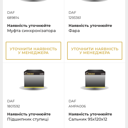
DAF
DAF
689814
1293361
Наявність уточнюйте
Наявність уточнюйте
Муфта синхронізатора
Фара
УТОЧНИТИ НАЯВНІСТЬ
УТОЧНИТИ НАЯВНІСТЬ
У МЕНЕДЖЕРА
У МЕНЕДЖЕРА
DAF
DAF
1801592
AMPA006
Наявність уточнюйте
Наявність уточнюйте
Підшипник ступиці
Сальник 95x120x12