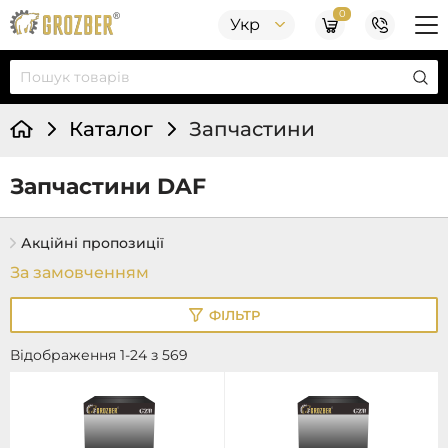
0
Укр
Каталог
Запчастини
Запчастини DAF
Акційні пропозиції
ФІЛЬТР
Відображення 1-24 з 569