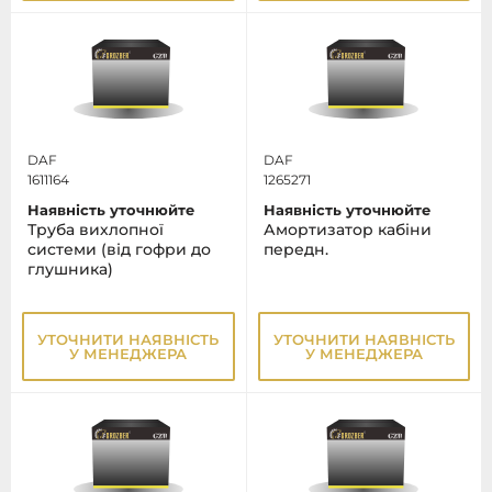
DAF
DAF
1611164
1265271
Наявність уточнюйте
Наявність уточнюйте
Труба вихлопної
Амортизатор кабіни
системи (від гофри до
передн.
глушника)
УТОЧНИТИ НАЯВНІСТЬ
УТОЧНИТИ НАЯВНІСТЬ
У МЕНЕДЖЕРА
У МЕНЕДЖЕРА