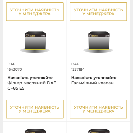
УТОЧНИТИ НАЯВНІСТЬ
УТОЧНИТИ НАЯВНІСТЬ
У МЕНЕДЖЕРА
У МЕНЕДЖЕРА
DAF
DAF
1643070
1337184
Наявність уточнюйте
Наявність уточнюйте
Фільтр масляний DAF
Гальмівний клапан
CF85 E5
УТОЧНИТИ НАЯВНІСТЬ
УТОЧНИТИ НАЯВНІСТЬ
У МЕНЕДЖЕРА
У МЕНЕДЖЕРА