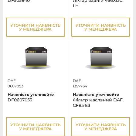
DF505840
Ліхтар задній 466X130
LH
УТОЧНИТИ НАЯВНІСТЬ
УТОЧНИТИ НАЯВНІСТЬ
У МЕНЕДЖЕРА
У МЕНЕДЖЕРА
DAF
DAF
0607053
1397764
Наявність уточнюйте
Наявність уточнюйте
DF0607053
Фільтр масляний DAF
CF85 E3
УТОЧНИТИ НАЯВНІСТЬ
УТОЧНИТИ НАЯВНІСТЬ
У МЕНЕДЖЕРА
У МЕНЕДЖЕРА