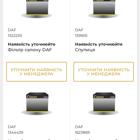
DAF
DAF
1322255
1391615
Наявність уточнюйте
Наявність уточнюйте
Фільтр салону DAF
Спупиця
УТОЧНИТИ НАЯВНІСТЬ
УТОЧНИТИ НАЯВНІСТЬ
У МЕНЕДЖЕРА
У МЕНЕДЖЕРА
DAF
DAF
1344439
1623869