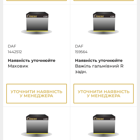
DAF
DAF
1442512
159564
Наявність уточнюйте
Наявність уточнюйте
Маховик
Важіль гальмівний R
задн.
УТОЧНИТИ НАЯВНІСТЬ
УТОЧНИТИ НАЯВНІСТЬ
У МЕНЕДЖЕРА
У МЕНЕДЖЕРА