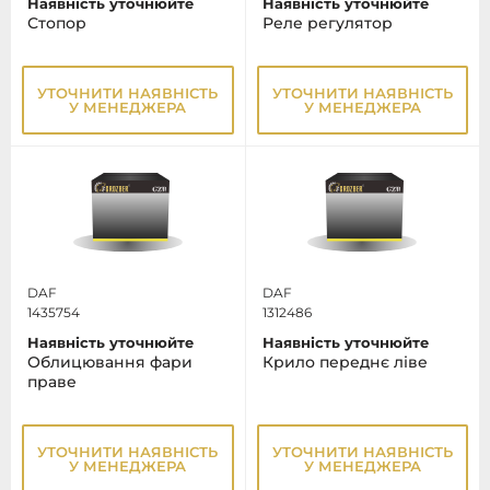
Наявність уточнюйте
Наявність уточнюйте
Стопор
Реле регулятор
УТОЧНИТИ НАЯВНІСТЬ
УТОЧНИТИ НАЯВНІСТЬ
У МЕНЕДЖЕРА
У МЕНЕДЖЕРА
DAF
DAF
1435754
1312486
Наявність уточнюйте
Наявність уточнюйте
Облицювання фари
Крило переднє ліве
праве
УТОЧНИТИ НАЯВНІСТЬ
УТОЧНИТИ НАЯВНІСТЬ
У МЕНЕДЖЕРА
У МЕНЕДЖЕРА