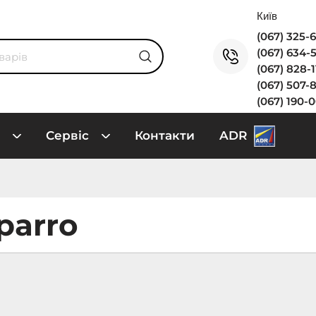
(067) 325-
(067) 634-
(067) 828-
(067) 507-
(067) 190-
Сервіс
Контакти
ADR
parro