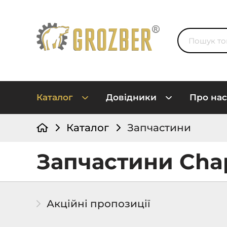
Каталог
Довідники
Про нас
Каталог
Запчастини
Запчастини Cha
Акційні пропозиції