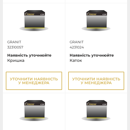
GRANIT
GRANIT
32310057
4231024
Наявність уточнюйте
Наявність уточнюйте
Кришка
Каток
УТОЧНИТИ НАЯВНІСТЬ
УТОЧНИТИ НАЯВНІСТЬ
У МЕНЕДЖЕРА
У МЕНЕДЖЕРА