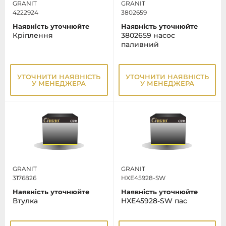
GRANIT
GRANIT
4222924
3802659
Наявність уточнюйте
Наявність уточнюйте
Кріплення
3802659 насос
паливний
УТОЧНИТИ НАЯВНІСТЬ
УТОЧНИТИ НАЯВНІСТЬ
У МЕНЕДЖЕРА
У МЕНЕДЖЕРА
GRANIT
GRANIT
3176826
HXE45928-SW
Наявність уточнюйте
Наявність уточнюйте
Втулка
HXE45928-SW пас