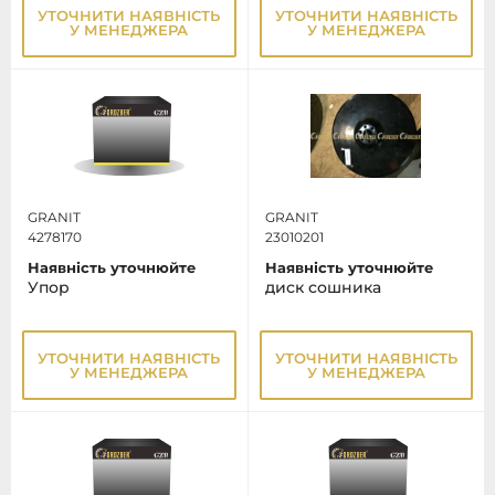
УТОЧНИТИ НАЯВНІСТЬ
УТОЧНИТИ НАЯВНІСТЬ
У МЕНЕДЖЕРА
У МЕНЕДЖЕРА
GRANIT
GRANIT
4278170
23010201
Наявність уточнюйте
Наявність уточнюйте
Упор
диск сошника
УТОЧНИТИ НАЯВНІСТЬ
УТОЧНИТИ НАЯВНІСТЬ
У МЕНЕДЖЕРА
У МЕНЕДЖЕРА