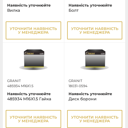
Наявність уточнюйте
Наявність уточнюйте
Вилка
Болт
УТОЧНИТИ НАЯВНІСТЬ
УТОЧНИТИ НАЯВНІСТЬ
У МЕНЕДЖЕРА
У МЕНЕДЖЕРА
GRANIT
GRANIT
485934 M16X1.5
18031-0594
Наявність уточнюйте
Наявність уточнюйте
485934 M16X1.5 Гайка
Диск борони
УТОЧНИТИ НАЯВНІСТЬ
УТОЧНИТИ НАЯВНІСТЬ
У МЕНЕДЖЕРА
У МЕНЕДЖЕРА