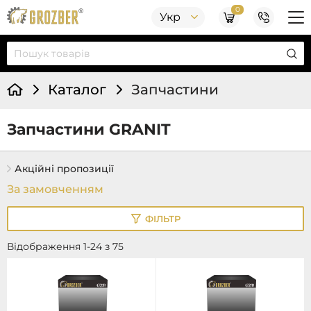
0
Укр
Каталог
Запчастини
Запчастини GRANIT
Акційні пропозиції
ФІЛЬТР
Відображення 1-24 з 75