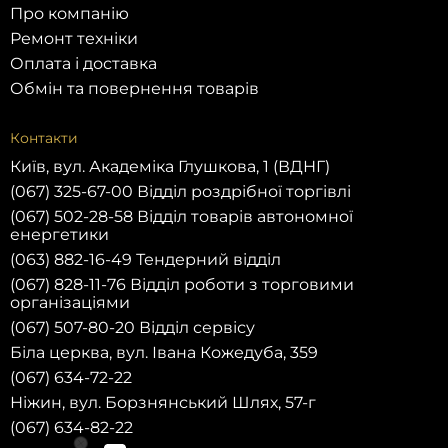
Про компанію
Ремонт техніки
Оплата і доставка
Обмін та повернення товарів
Контакти
Київ, вул. Академіка Глушкова, 1 (ВДНГ)
(067) 325-67-00 Відділ роздрібної торгівлі
(067) 502-28-58 Відділ товарів автономної
енергетики
(063) 882-16-49 Тендерний відділ
(067) 828-11-76 Відділ роботи з торговими
організаціями
(067) 507-80-20 Відділ сервісу
Біла церква, вул. Івана Кожедуба, 359
(067) 634-72-22
Ніжин, вул. Борзнянський Шлях, 57-г
(067) 634-82-22