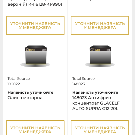
верхній) К-1 6128-К1-9901
УТОЧНИТИ НАЯВНІСТЬ
УТОЧНИТИ НАЯВНІСТЬ
У МЕНЕДЖЕРА
У МЕНЕДЖЕРА
Total Source
Total Source
182022
148023
Наявність уточнюйте
Наявність уточнюйте
Олива моторна
148023 Антифриз
концентрат GLACELF
AUTO SUPRA G12 20L
УТОЧНИТИ НАЯВНІСТЬ
УТОЧНИТИ НАЯВНІСТЬ
У МЕНЕДЖЕРА
У МЕНЕДЖЕРА