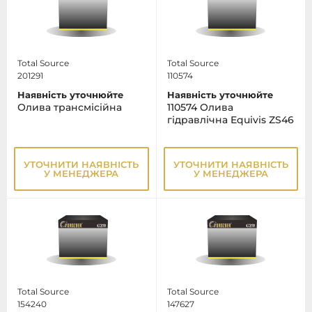
Total Source
Total Source
201291
110574
Наявність уточнюйте
Наявність уточнюйте
Олива трансмісійна
110574 Олива
гідравлічна Equivis ZS46
УТОЧНИТИ НАЯВНІСТЬ
УТОЧНИТИ НАЯВНІСТЬ
У МЕНЕДЖЕРА
У МЕНЕДЖЕРА
Total Source
Total Source
154240
147627