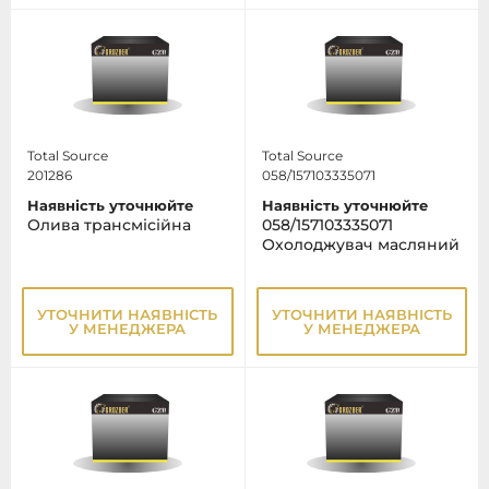
Total Source
Total Source
201286
058/157103335071
Наявність уточнюйте
Наявність уточнюйте
Олива трансмісійна
058/157103335071
Охолоджувач масляний
УТОЧНИТИ НАЯВНІСТЬ
УТОЧНИТИ НАЯВНІСТЬ
У МЕНЕДЖЕРА
У МЕНЕДЖЕРА