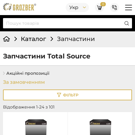
0
Укр
Каталог
Запчастини
Запчастини Total Source
Акційні пропозиції
ФІЛЬТР
Відображення 1-24 з 101