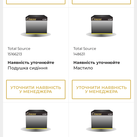
Total Source
Total Source
15166213
148631
Наявність уточнюйте
Наявність уточнюйте
Подушка сидіння
Мастило
УТОЧНИТИ НАЯВНІСТЬ
УТОЧНИТИ НАЯВНІСТЬ
У МЕНЕДЖЕРА
У МЕНЕДЖЕРА