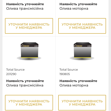
Наявність уточнюйте
Наявність уточнюйте
Олива трансмісійна
Олива моторна
УТОЧНИТИ НАЯВНІСТЬ
УТОЧНИТИ НАЯВНІСТЬ
У МЕНЕДЖЕРА
У МЕНЕДЖЕРА
Total Source
Total Source
201290
190805
Наявність уточнюйте
Наявність уточнюйте
Олива трансмісійна
Олива моторна
УТОЧНИТИ НАЯВНІСТЬ
УТОЧНИТИ НАЯВНІСТЬ
У МЕНЕДЖЕРА
У МЕНЕДЖЕРА