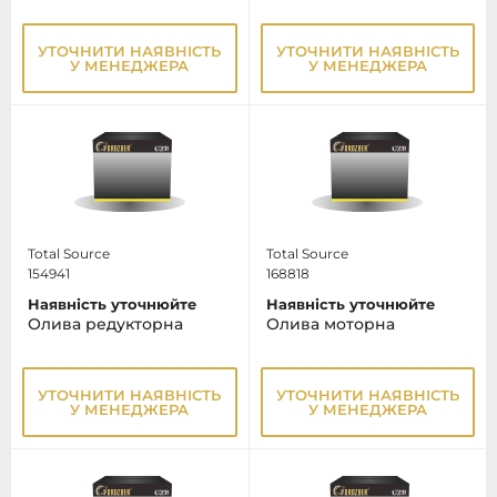
УТОЧНИТИ НАЯВНІСТЬ
УТОЧНИТИ НАЯВНІСТЬ
У МЕНЕДЖЕРА
У МЕНЕДЖЕРА
Total Source
Total Source
154941
168818
Наявність уточнюйте
Наявність уточнюйте
Олива редукторна
Олива моторна
УТОЧНИТИ НАЯВНІСТЬ
УТОЧНИТИ НАЯВНІСТЬ
У МЕНЕДЖЕРА
У МЕНЕДЖЕРА