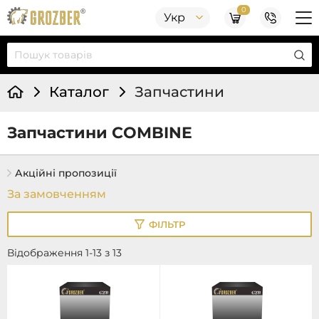
0
Укр
Каталог
Запчастини
Запчастини COMBINE
Акційні пропозиції
ФІЛЬТР
Відображення 1-13 з 13