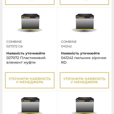
COMBINE
COMBINE
027072 Cb
041242
Наявність уточнюйте
Наявність уточнюйте
027072 Пластиковий
041242 пильник зірочки
елемент муфти
RD
УТОЧНИТИ НАЯВНІСТЬ
УТОЧНИТИ НАЯВНІСТЬ
У МЕНЕДЖЕРА
У МЕНЕДЖЕРА