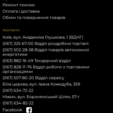
Ремонт техніки
Оплата і доставка
Обмін та повернення товарів
Контакти
Київ, вул. Академіка Глушкова, 1 (ВДНГ)
(067) 325-67-00 Відділ роздрібної торгівлі
(067) 502-28-58 Відділ товарів автономної
енергетики
(063) 882-16-49 Тендерний відділ
(067) 828-11-76 Відділ роботи з торговими
організаціями
(067) 507-80-20 Відділ сервісу
Біла церква, вул. Івана Кожедуба, 359
(067) 634-72-22
Ніжин, вул. Борзнянський Шлях, 57-г
(067) 634-82-22
Facebook
Зареєструйся