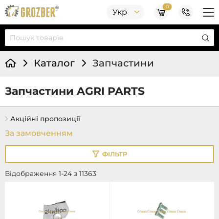
0
Укр
Каталог
Запчастини
Запчастини AGRI PARTS
Акційні пропозиції
ФІЛЬТР
Відображення 1-24 з 11363