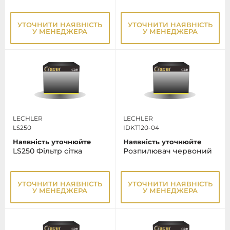
УТОЧНИТИ НАЯВНІСТЬ
УТОЧНИТИ НАЯВНІСТЬ
У МЕНЕДЖЕРА
У МЕНЕДЖЕРА
LECHLER
LECHLER
LS250
IDKT120-04
Наявність уточнюйте
Наявність уточнюйте
LS250 Фільтр сітка
Розпилювач червоний
УТОЧНИТИ НАЯВНІСТЬ
УТОЧНИТИ НАЯВНІСТЬ
У МЕНЕДЖЕРА
У МЕНЕДЖЕРА