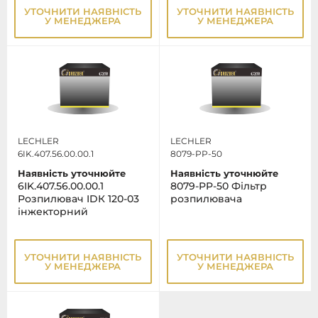
УТОЧНИТИ НАЯВНІСТЬ
УТОЧНИТИ НАЯВНІСТЬ
У МЕНЕДЖЕРА
У МЕНЕДЖЕРА
LECHLER
LECHLER
6IK.407.56.00.00.1
8079-PP-50
Наявність уточнюйте
Наявність уточнюйте
6IK.407.56.00.00.1
8079-PP-50 Фільтр
Розпилювач IDК 120-03
розпилювача
інжекторний
УТОЧНИТИ НАЯВНІСТЬ
УТОЧНИТИ НАЯВНІСТЬ
У МЕНЕДЖЕРА
У МЕНЕДЖЕРА