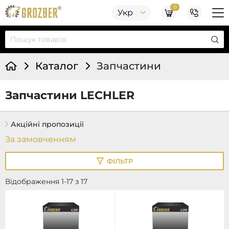
0
Укр
Каталог
Запчастини
Запчастини LECHLER
Акційні пропозиції
ФІЛЬТР
Відображення 1-17 з 17