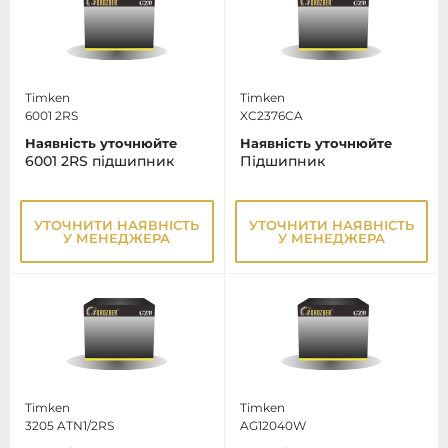
Timken
Timken
6001 2RS
XC2376CA
Наявність уточнюйте
Наявність уточнюйте
6001 2RS підшипник
Підшипник
УТОЧНИТИ НАЯВНІСТЬ
УТОЧНИТИ НАЯВНІСТЬ
У МЕНЕДЖЕРА
У МЕНЕДЖЕРА
Timken
Timken
3205 ATN1/2RS
AG12040W