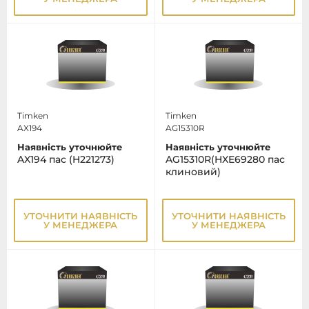
Timken
Timken
AX194
AG15310R
Наявність уточнюйте
Наявність уточнюйте
AX194 пас (H221273)
AG15310R(HXE69280 пас
клиновий)
УТОЧНИТИ НАЯВНІСТЬ
УТОЧНИТИ НАЯВНІСТЬ
У МЕНЕДЖЕРА
У МЕНЕДЖЕРА