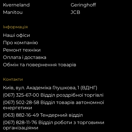
Kverneland
Geringhoff
Manitou
JCB
Інформація
Наші офіси
Про компанію
Ремонт техніки
Оплата і доставка
Обмін та повернення товарів
Контакти
Київ, вул. Академіка Глушкова, 1 (ВДНГ)
(067) 325-67-00 Відділ роздрібної торгівлі
(067) 502-28-58 Відділ товарів автономної
енергетики
(063) 882-16-49 Тендерний відділ
(067) 828-11-76 Відділ роботи з торговими
організаціями