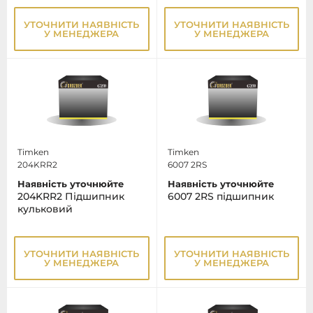
УТОЧНИТИ НАЯВНІСТЬ
УТОЧНИТИ НАЯВНІСТЬ
У МЕНЕДЖЕРА
У МЕНЕДЖЕРА
Timken
Timken
204KRR2
6007 2RS
Наявність уточнюйте
Наявність уточнюйте
204KRR2 Підшипник
6007 2RS підшипник
кульковий
УТОЧНИТИ НАЯВНІСТЬ
УТОЧНИТИ НАЯВНІСТЬ
У МЕНЕДЖЕРА
У МЕНЕДЖЕРА