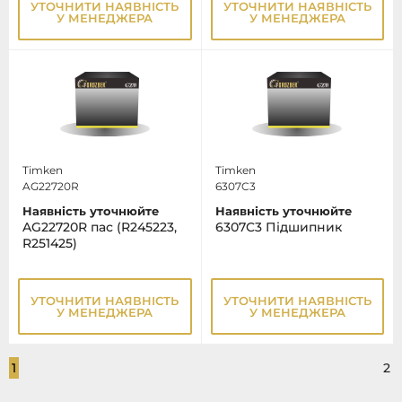
УТОЧНИТИ НАЯВНІСТЬ
УТОЧНИТИ НАЯВНІСТЬ
У МЕНЕДЖЕРА
У МЕНЕДЖЕРА
Timken
Timken
AG22720R
6307C3
Наявність уточнюйте
Наявність уточнюйте
AG22720R пас (R245223,
6307C3 Підшипник
R251425)
УТОЧНИТИ НАЯВНІСТЬ
УТОЧНИТИ НАЯВНІСТЬ
У МЕНЕДЖЕРА
У МЕНЕДЖЕРА
1
2