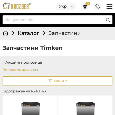
0
Укр
Каталог
Запчастини
Запчастини Timken
Акційні пропозиції
ФІЛЬТР
Відображення 1-24 з 43