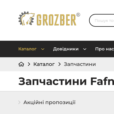
Каталог
Довідники
Про нас
Каталог
Запчастини
Запчастини Fafn
Акційні пропозиції