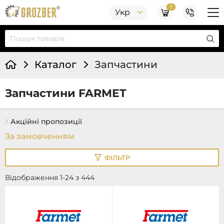
0
Укр
Каталог
Запчастини
Запчастини FARMET
Акційні пропозиції
ФІЛЬТР
Відображення 1-24 з 444