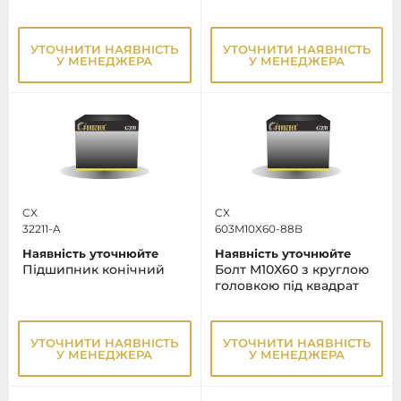
УТОЧНИТИ НАЯВНІСТЬ
УТОЧНИТИ НАЯВНІСТЬ
У МЕНЕДЖЕРА
У МЕНЕДЖЕРА
CX
CX
32211-A
603M10X60-88B
Наявність уточнюйте
Наявність уточнюйте
Підшипник конічний
Болт М10Х60 з круглою
головкою під квадрат
УТОЧНИТИ НАЯВНІСТЬ
УТОЧНИТИ НАЯВНІСТЬ
У МЕНЕДЖЕРА
У МЕНЕДЖЕРА