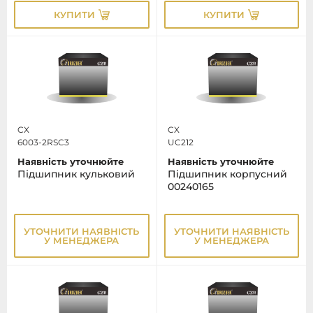
КУПИТИ
КУПИТИ
CX
CX
6003-2RSC3
UC212
Наявність уточнюйте
Наявність уточнюйте
Підшипник кульковий
Підшипник корпусний
00240165
УТОЧНИТИ НАЯВНІСТЬ
УТОЧНИТИ НАЯВНІСТЬ
У МЕНЕДЖЕРА
У МЕНЕДЖЕРА