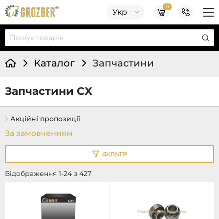
0
Укр
Каталог
Запчастини
Запчастини CX
Акційні пропозиції
ФІЛЬТР
Відображення 1-24 з 427