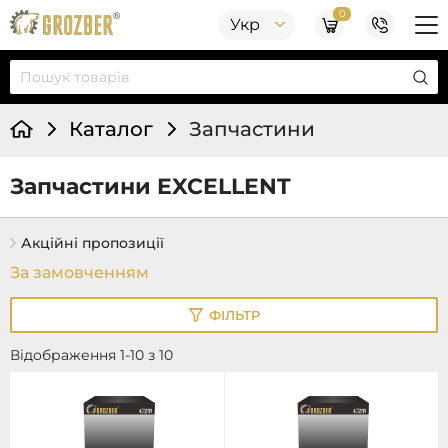
0
Укр
Каталог
Запчастини
Запчастини EXCELLENT
Акційні пропозиції
ФІЛЬТР
Відображення 1-10 з 10